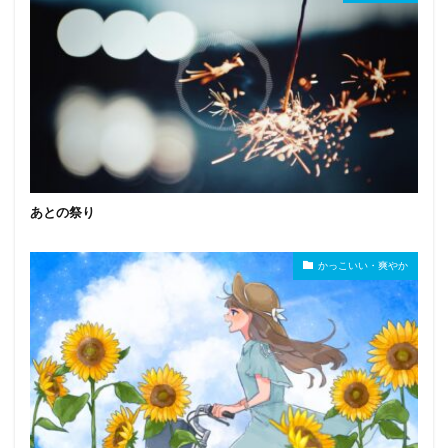
あとの祭り
かっこいい・爽やか