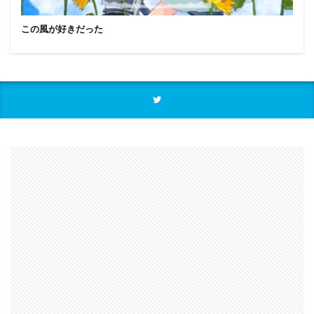
この風が好きだった