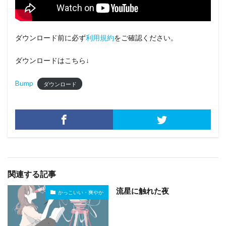
ダウンロード前に必ず
利用規約
をご確認ください。
ダウンロードはこちら↓
Bump
ダウンロード
関連する記事
流星に触れた夜
かっこいい・爽やか