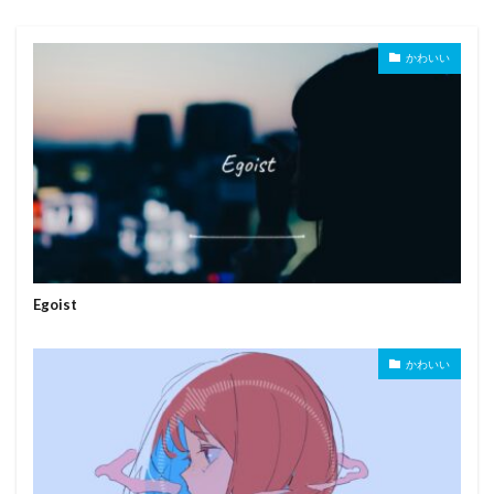
かわいい
Egoist
かわいい